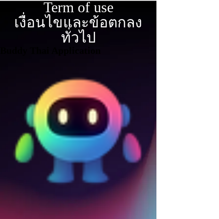
Term of use
เงื่อนไขและข้อตกลง
ทั่วไป
Buddy Thai Application