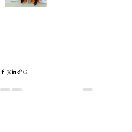
ดูทั้งหมด
โพสต์ล่าสุด