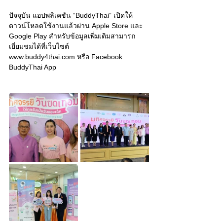
ปัจจุบัน แอปพลิเคชัน “BuddyThai” เปิดให้
ดาวน์โหลดใช้งานแล้วผ่าน Apple Store และ 
Google Play สำหรับข้อมูลเพิ่มเติมสามารถ
เยี่ยมชมได้ที่เว็บไซต์ 
www.buddy4thai.com
 หรือ Facebook 
BuddyThai App