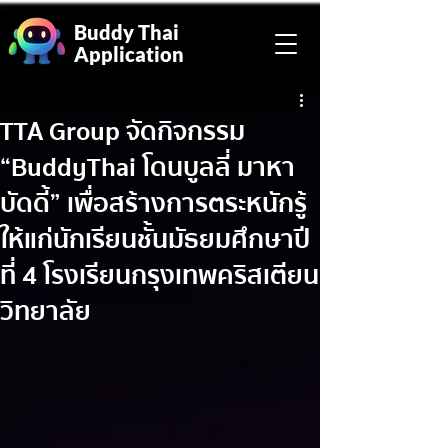
Buddy Thai
Application
TTA Group จัดกิจกรรม
“BuddyThai โดนบูลลี่ มาหา
บัดดี้” เพื่อสร้างการตระหนักรู้
ให้แก่นักเรียนชั้นมัธยมศึกษาปี
ที่ 4 โรงเรียนกรุงเทพคริสเตียน
วิทยาลัย