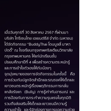
เมื่อวันศุกร์ที่ 30 สิงหาคม 2567 ที่ผ่านมา 
บริษัท โทรีเซนไทย เอเยนต์ซีส์ จำกัด (มหาชน) 
ได้จัดกิจกรรม “BuddyThai โดนบูลลี่ มาหา
บัดดี้” ณ โรงเรียนกรุงเทพคริสเตียนวิทยาลัย 
กรุงเทพมหานคร ให้แก่นักเรียนชั้น
มัธยมศึกษาปีที่ 4 เพื่อสร้างความตระหนักรู้ 
และการเข้าใจตัวเองให้กับน้องๆ
จุดมุ่งหมายของการจัดกิจกรรมในครั้งนี้ คือ
การร่วมกันปลูกจิตสำนึกและรณรงค์ให้เด็กและ
เยาวชนตระหนักรู้เรื่องพฤติกรรมการกลั่น
แกล้งรังแก  (Bully) การรู้เท่าทันอารมณ์ และ
การป้องกันการกระทำความรุนแรงในทุกมิติ 
รวมถึงส่งเสริมให้เด็กและเยาวชนมีความรู้ 
ความเข้าใจ และรู้จักช่องทางการขอความช่วย