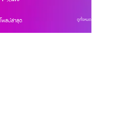
โพสต์ล่าสุด
ดูทั้งหมด
ความคิดเห็น