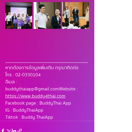
________________________________________
หากต้องการข้อมูลเพิ่มเติม กรุณาติดต่อ
โทร : 02-0330104
อีเมล : 
buddythaiapp@gmail.com
 Website : 
https://www.buddy4thai.com
Facebook page : BuddyThai App 
IG : BuddyThaiApp 
Tiktok : Buddy.ThaiApp