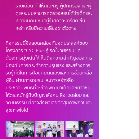
รายเดือน ทำให้คณะครู ผู้ปกครอง และผู้
ดูแลระบบสามารถตรวจสอบได้ว่าเด็กและ
เยาวชนคนไหนอยู่ในสภาวะเครียด ซึม
เศร้า หรือมีความเสี่ยงฆ่าตัวตาย
กิจกรรมนี้จึงสอดคล้องกับจุดประสงค์ของ
โครงการ “CYC Plus รู้ รักในวัยเรียน” ที่
ต้องการมุ่งเน้นให้เห็นถึงความสำคัญของการ
ป้องกันการกระทำความรุนแรง และสร้างการ
รับรู้ที่ดีในการป้องกันตนเองและการช่วยเหลือ
ผู้อื่น ผ่านการอบรมและการสร้างสื่อ
ประชาสัมพันธ์ที่จะช่วยพัฒนาเด็กและเยาวชน
ให้ตระหนักรู้ถึงปัญหาสังคม สิ่งแวดล้อม และ
วัฒนธรรม ที่อาจส่งผลเสียต่อสุขภาพกายและ
สุขภาพใจได้