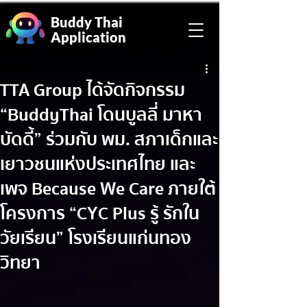
Buddy Thai
Application
TTA Group ได้จัดกิจกรรม
“BuddyThai โดนบูลลี่ มาหา
บัดดี้” ร่วมกับ พม. สภาเด็กและ
เยาวชนแห่งประเทศไทย และ
เพจ Because We Care ภายใต้
โครงการ “CYC Plus รู้ รักใน
วัยเรียน” โรงเรียนแก่นทอง
วิทยา