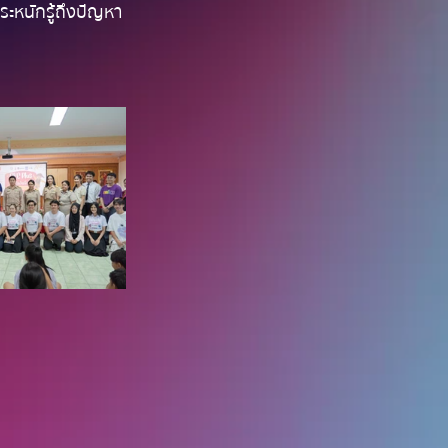
ระหนักรู้ถึงปัญหา