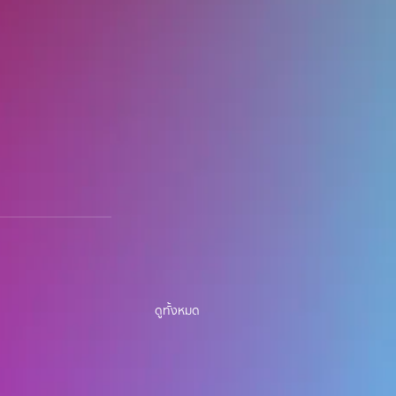
ดูทั้งหมด