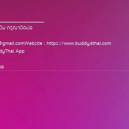
____________________
ติม กรุณาติดต่อ
@gmail.com
 Website : 
https://www.buddy4thai.com
dyThai App 
pp