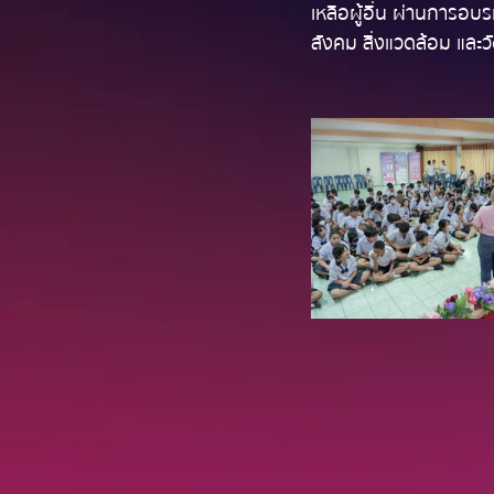
เหลือผู้อื่น ผ่านการอบ
สังคม สิ่งแวดล้อม และ