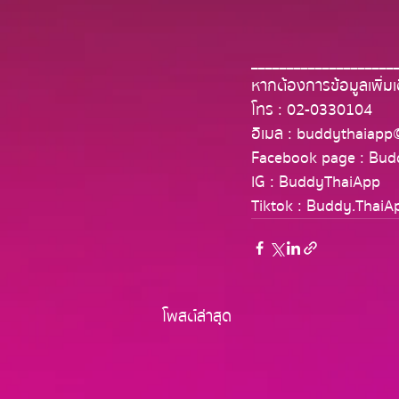
____________________
หากต้องการข้อมูลเพิ่มเ
โทร : 02-0330104
อีเมล : 
buddythaiapp
Facebook page : Bud
IG : BuddyThaiApp 
Tiktok : Buddy.ThaiA
โพสต์ล่าสุด