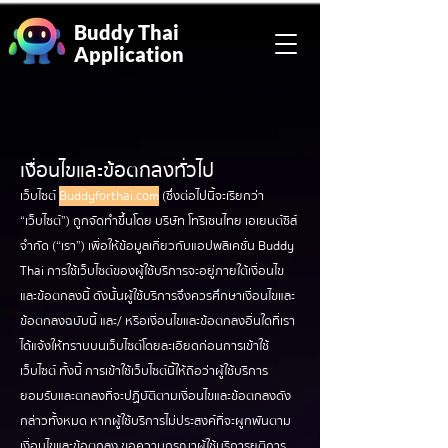
Buddy Thai
Application
เงื่อนไขและข้อตกลงทั่วไป
เว็บไซต์
Buddyforthai.com
(ซึ่งต่อไปนี้จะเรียกว่า
“เว็บไซต์”) ถูกจัดทำขึ้นโดย บริษัท โทรีเซนไทย เอเยนต์ซีส์
จำกัด (“เรา”) เพื่อให้ข้อมูลเกี่ยวกับแอปพลิเคชั่น Buddy
Thai การใช้เว็บไซต์ของผู้ใช้บริการจะอยู่ภายใต้เงื่อนไข
และข้อตกลงนี้ ดังนั้นผู้ใช้บริการจึงควรศึกษาเงื่อนไขและ
ข้อตกลงฉบับนี้ และ/ หรือเงื่อนไขและข้อตกลงอื่นใดที่เรา
ได้แจ้งให้ทราบบนเว็บไซต์โดยละเอียดก่อนการเข้าใช้
เว็บไซต์ ทั้งนี้ การเข้าใช้เว็บไซต์นี้ให้ถือว่าผู้ใช้บริการ
ยอมรับและตกลงที่จะปฏิบัติตามเงื่อนไขและข้อตกลงดัง
กล่าวทั้งหมด หากผู้ใช้บริการไม่ประสงค์ที่จะผูกพันตาม
เงื่อนไขและข้อตกลง ขอความกรุณาผู้ใช้บริการยุติการ