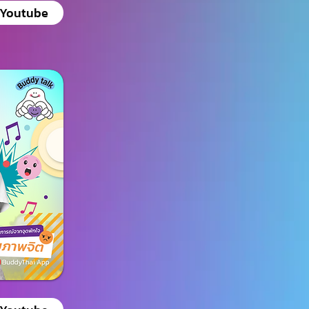
Youtube