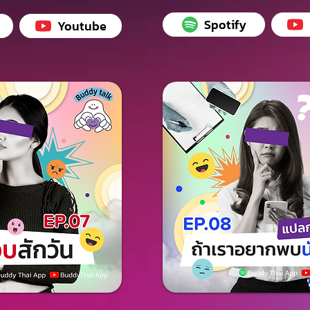
Spotify
Youtube