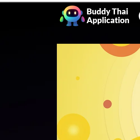
Buddy Thai
Application