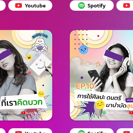
Youtube
Spotify