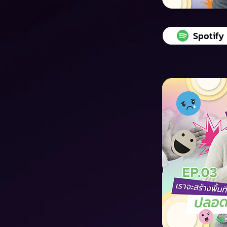
Spotify