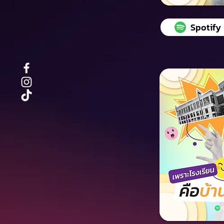
Spotify