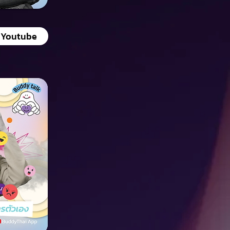
Youtube