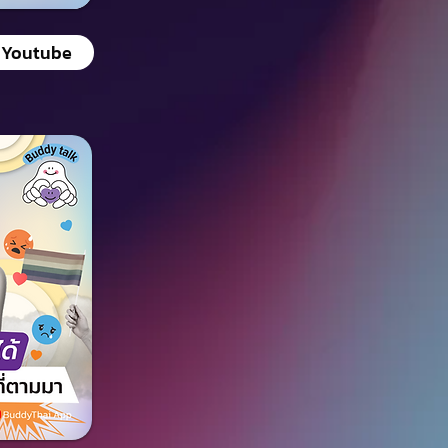
Youtube