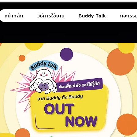
หน้าหลัก
วิธีการใช้งาน
Buddy Talk
กิจกรร