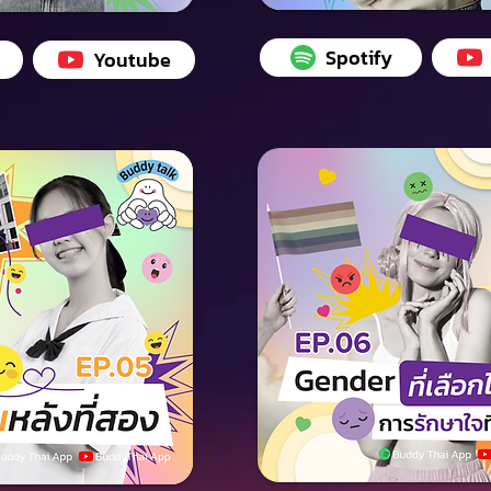
Spotify
Youtube