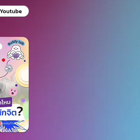
Youtube