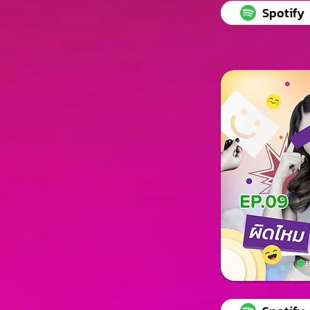
Spotify