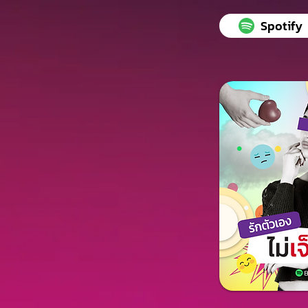
Spotify