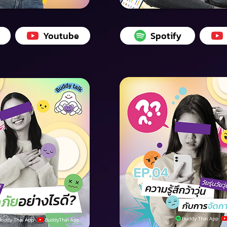
Youtube
Spotify