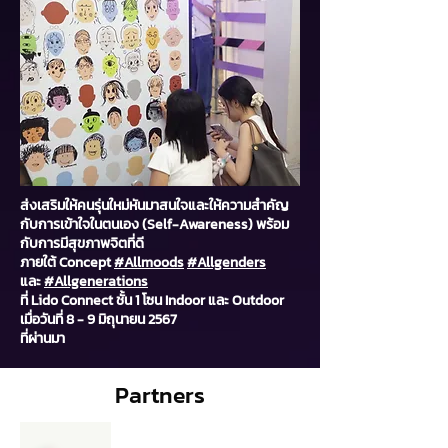
ส่งเสริมให้คนรุ่นใหม่หันมาสนใจและให้ความสำคัญ
กับการเข้าใจในตนเอง (Self-Awareness) พร้อม
กับการมีสุขภาพจิตที่ดี
ภายใต้ Concept
#Allmoods
#Allgenders
และ
#Allgenerations
ที่ Lido Connect ชั้น 1 โซน Indoor และ Outdoor
เมื่อวันที่ 8 - 9 มิถุนายน 2567
ที่ผ่านมา
Partners