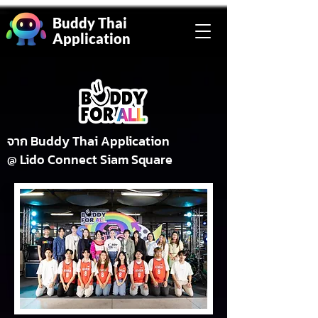
Buddy Thai
Application
จาก Buddy Thai Application
@ Lido Connect Siam Square