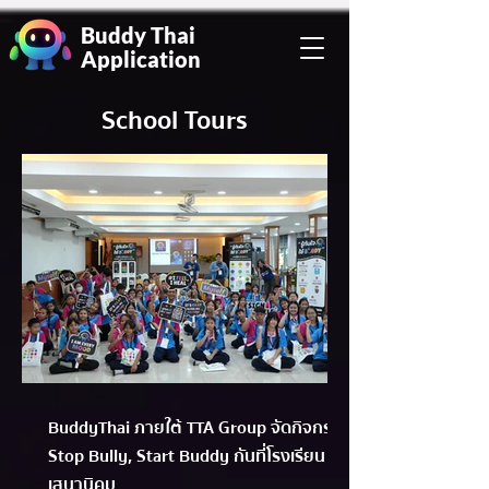
Buddy Thai
Application
School Tours
BuddyThai ภายใต้ TTA Group จัดกิจกรรม
Stop Bully, Start Buddy กันที่โรงเรียน
เสนานิคม