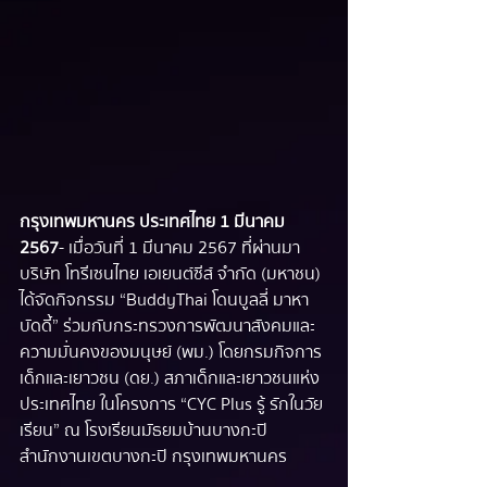
กรุงเทพมหานคร ประเทศไทย 1 มีนาคม 
2567
 - เมื่อวันที่ 1 มีนาคม 2567 ที่ผ่านมา 
บริษัท โทรีเซนไทย เอเยนต์ซีส์ จำกัด (มหาชน) 
ได้จัดกิจกรรม “BuddyThai โดนบูลลี่ มาหา
บัดดี้” ร่วมกับกระทรวงการพัฒนาสังคมและ
ความมั่นคงของมนุษย์ (พม.) โดยกรมกิจการ
เด็กและเยาวชน (ดย.) สภาเด็กและเยาวชนแห่ง
ประเทศไทย ในโครงการ “CYC Plus รู้ รักในวัย
เรียน” ณ โรงเรียนมัธยมบ้านบางกะปิ 
สำนักงานเขตบางกะปิ กรุงเทพมหานคร