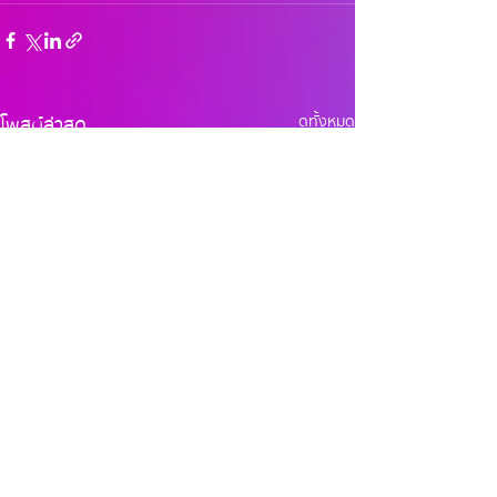
โพสต์ล่าสุด
ดูทั้งหมด