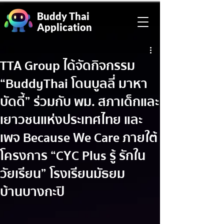
Buddy Thai
Application
TTA Group ได้จัดกิจกรรม
“BuddyThai โดนบูลลี่ มาหา
บัดดี้” ร่วมกับ พม. สภาเด็กและ
เยาวชนแห่งประเทศไทย และ
เพจ Because We Care ภายใต้
โครงการ “CYC Plus รู้ รักใน
วัยเรียน” โรงเรียนมัธยม
บ้านบางกะปิ