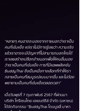
“หลายๆ คนอาจจะมองจากภายนอกว่าเราเป็น
คนที่เข้มแข็ง แต่เราไม่มีทางรู้เลยว่า ความจริง
แล้วเราอาจจะมีปัญหาที่ไม่สามารถบอกใครได้ 
เราเลยสร้างเปลือกข้างนอกเพื่อให้คนอื่นมอง
ว่าเราเป็นคนที่เข้มแข็ง การที่มีแอพพลิเคชัน 
BuddyThai จึงเป็นหนึ่งทางเลือกที่ทำให้เรา
กลายเป็นคนที่สมบูรณ์แบบมากขึ้น และไม่ต้อง
พยายามเป็นคนที่เข้มแข็งตลอดเวลา”
เมื่อวันพุธที่ 7 กุมภาพันธ์ 2567 ที่ผ่านมา 
บริษัท โทรีเซนไทย เอเยนต์ซีส์ จำกัด (มหาชน) 
ได้จัดกิจกรรม “BuddyThai โดนบูลลี่ มาหา